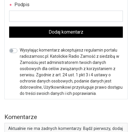
Podpis
Dodaj komentarz
Wysyłając komentarz akceptujesz regulamin portalu
radiozamosc.pl. Katolickie Radio Zamość z siedzibą w
Zamościu jest administratorem twoich danych
osobowych dla celów związanych z korzystaniem z
serwisu. Zgodnie z art. 24 ust. 1 pkt 3 i 4 ustawy o
ochronie danych osobowych, podanie danych jest
dobrowolne, Użytkownikowi przysługuje prawo dostępu
do treści swoich danych i ich poprawiania.
Komentarze
Aktualnie nie ma żadnych komentarzy. Bądź pierwszy, dodaj