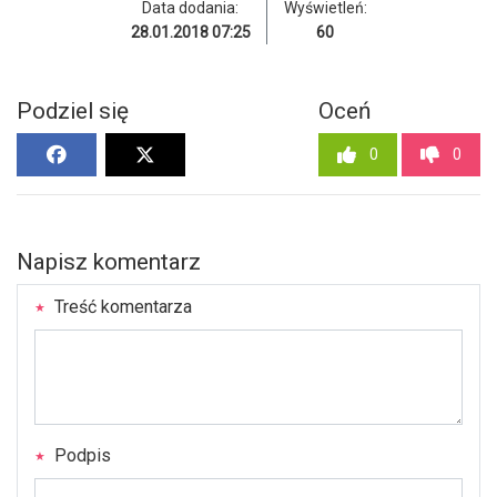
Data dodania:
Wyświetleń:
28.01.2018 07:25
60
Podziel się
Oceń
0
0
Napisz komentarz
Treść komentarza
Podpis