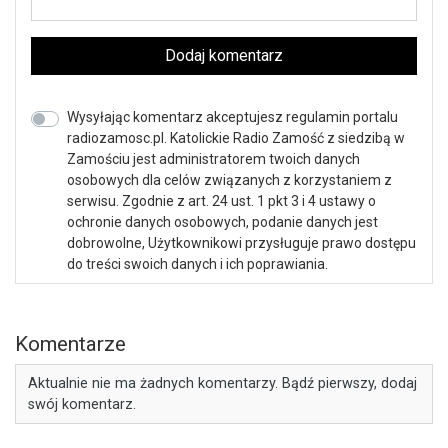
Dodaj komentarz
Wysyłając komentarz akceptujesz regulamin portalu
radiozamosc.pl. Katolickie Radio Zamość z siedzibą w
Zamościu jest administratorem twoich danych
osobowych dla celów związanych z korzystaniem z
serwisu. Zgodnie z art. 24 ust. 1 pkt 3 i 4 ustawy o
ochronie danych osobowych, podanie danych jest
dobrowolne, Użytkownikowi przysługuje prawo dostępu
do treści swoich danych i ich poprawiania.
Komentarze
Aktualnie nie ma żadnych komentarzy. Bądź pierwszy, dodaj
swój komentarz.