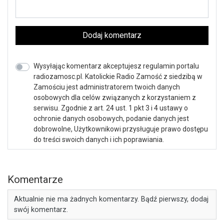
Dodaj komentarz
Wysyłając komentarz akceptujesz regulamin portalu
radiozamosc.pl. Katolickie Radio Zamość z siedzibą w
Zamościu jest administratorem twoich danych
osobowych dla celów związanych z korzystaniem z
serwisu. Zgodnie z art. 24 ust. 1 pkt 3 i 4 ustawy o
ochronie danych osobowych, podanie danych jest
dobrowolne, Użytkownikowi przysługuje prawo dostępu
do treści swoich danych i ich poprawiania.
Komentarze
Aktualnie nie ma żadnych komentarzy. Bądź pierwszy, dodaj
swój komentarz.