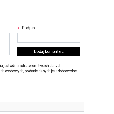
Podpis
Dodaj komentarz
iu jest administratorem twoich danych
nych osobowych, podanie danych jest dobrowolne,