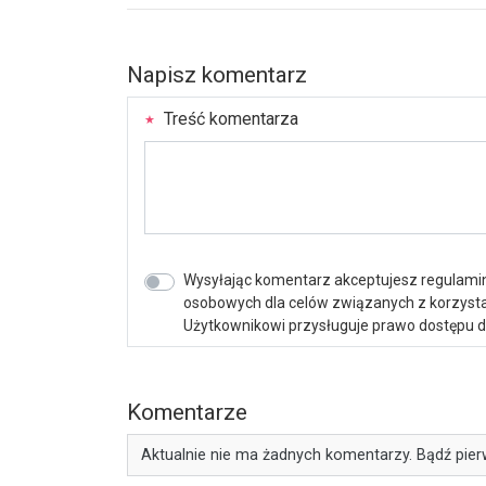
Napisz komentarz
Treść komentarza
Wysyłając komentarz akceptujesz regulamin 
osobowych dla celów związanych z korzystan
Użytkownikowi przysługuje prawo dostępu do 
Komentarze
Aktualnie nie ma żadnych komentarzy. Bądź pier