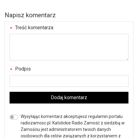
Napisz komentarz
Treść komentarza
Podpis
Dodaj komentarz
Wysyłając komentarz akceptujesz regulamin portalu
radiozamosc.pl. Katolickie Radio Zamość z siedzibą w
Zamościu jest administratorem twoich danych
osobowych dla celów związanych z korzystaniem z