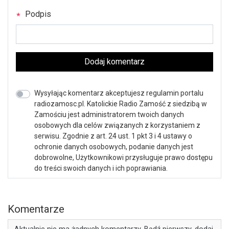
Podpis
Dodaj komentarz
Wysyłając komentarz akceptujesz regulamin portalu
radiozamosc.pl. Katolickie Radio Zamość z siedzibą w
Zamościu jest administratorem twoich danych
osobowych dla celów związanych z korzystaniem z
serwisu. Zgodnie z art. 24 ust. 1 pkt 3 i 4 ustawy o
ochronie danych osobowych, podanie danych jest
dobrowolne, Użytkownikowi przysługuje prawo dostępu
do treści swoich danych i ich poprawiania.
Komentarze