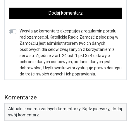
Dodaj komentarz
Wysyłając komentarz akceptujesz regulamin portalu
radiozamosc.pl. Katolickie Radio Zamość z siedzibą w
Zamościu jest administratorem twoich danych
osobowych dla celów związanych z korzystaniem z
serwisu. Zgodnie z art. 24 ust. 1 pkt 3 i 4 ustawy o
ochronie danych osobowych, podanie danych jest
dobrowolne, Użytkownikowi przysługuje prawo dostępu
do treści swoich danych i ich poprawiania.
Komentarze
Aktualnie nie ma żadnych komentarzy. Bądź pierwszy, dodaj
swój komentarz.