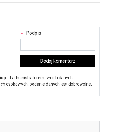
Podpis
Dodaj komentarz
iu jest administratorem twoich danych
nych osobowych, podanie danych jest dobrowolne,