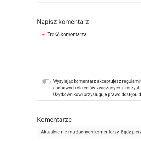
Napisz komentarz
Treść komentarza
Wysyłając komentarz akceptujesz regulamin 
osobowych dla celów związanych z korzystan
Użytkownikowi przysługuje prawo dostępu do 
Komentarze
Aktualnie nie ma żadnych komentarzy. Bądź pier