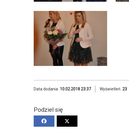
Data dodania:
10.02.2018 23:37
Wyświetleń:
23
Podziel się