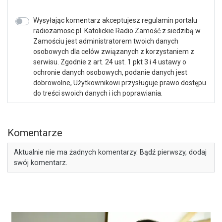
Wysyłając komentarz akceptujesz regulamin portalu
radiozamosc.pl. Katolickie Radio Zamość z siedzibą w
Zamościu jest administratorem twoich danych
osobowych dla celów związanych z korzystaniem z
serwisu. Zgodnie z art. 24 ust. 1 pkt 3 i 4 ustawy o
ochronie danych osobowych, podanie danych jest
dobrowolne, Użytkownikowi przysługuje prawo dostępu
do treści swoich danych i ich poprawiania.
Komentarze
Aktualnie nie ma żadnych komentarzy. Bądź pierwszy, dodaj
swój komentarz.