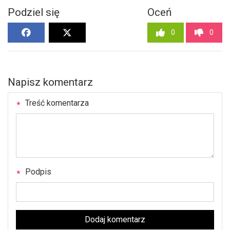
Podziel się
Oceń
0
0
Napisz komentarz
Treść komentarza
Podpis
Dodaj komentarz