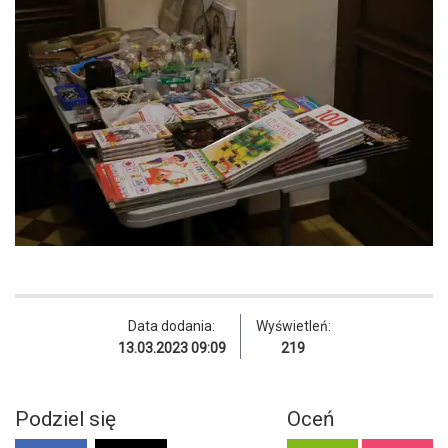
Data dodania:
Wyświetleń:
13.03.2023 09:09
219
Podziel się
Oceń