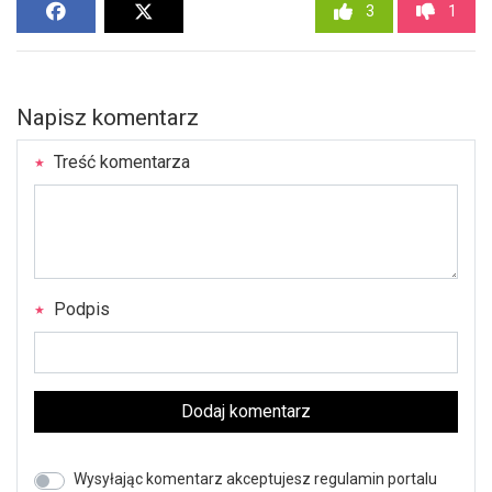
3
1
Napisz komentarz
Treść komentarza
Podpis
Dodaj komentarz
Wysyłając komentarz akceptujesz regulamin portalu