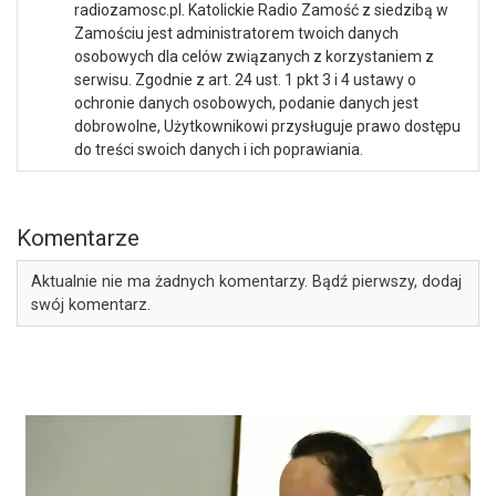
radiozamosc.pl. Katolickie Radio Zamość z siedzibą w
Zamościu jest administratorem twoich danych
osobowych dla celów związanych z korzystaniem z
serwisu. Zgodnie z art. 24 ust. 1 pkt 3 i 4 ustawy o
ochronie danych osobowych, podanie danych jest
dobrowolne, Użytkownikowi przysługuje prawo dostępu
do treści swoich danych i ich poprawiania.
Komentarze
Aktualnie nie ma żadnych komentarzy. Bądź pierwszy, dodaj
swój komentarz.