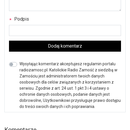
Podpis
Dodaj komentarz
Wysyłając komentarz akceptujesz regulamin portalu
radiozamosc.pl. Katolickie Radio Zamość z siedzibą w
Zamościu jest administratorem twoich danych
osobowych dla celów związanych z korzystaniem z
serwisu. Zgodnie z art. 24 ust. 1 pkt 3 i 4 ustawy o
ochronie danych osobowych, podanie danych jest
dobrowolne, Użytkownikowi przysługuje prawo dostępu
do treści swoich danych i ich poprawiania.
Komentarze