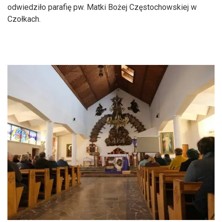
odwiedziło parafię pw. Matki Bożej Częstochowskiej w
Czołkach.