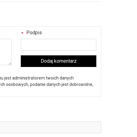
Podpis
Dodaj komentarz
iu jest administratorem twoich danych
nych osobowych, podanie danych jest dobrowolne,