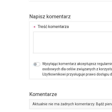
Napisz komentarz
Treść komentarza
Wysyłając komentarz akceptujesz regulamin 
osobowych dla celów związanych z korzystan
Użytkownikowi przysługuje prawo dostępu do 
Komentarze
Aktualnie nie ma żadnych komentarzy. Bądź pier