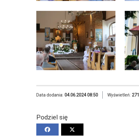
Data dodania:
04.06.2024 08:50
Wyświetleń:
27
Podziel się