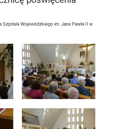
ia Szpitala Wojewódzkiego im. Jana Pawła II w