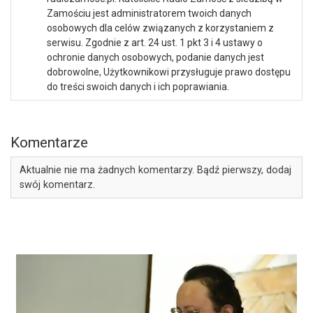
Zamościu jest administratorem twoich danych
osobowych dla celów związanych z korzystaniem z
serwisu. Zgodnie z art. 24 ust. 1 pkt 3 i 4 ustawy o
ochronie danych osobowych, podanie danych jest
dobrowolne, Użytkownikowi przysługuje prawo dostępu
do treści swoich danych i ich poprawiania.
Komentarze
Aktualnie nie ma żadnych komentarzy. Bądź pierwszy, dodaj
swój komentarz.