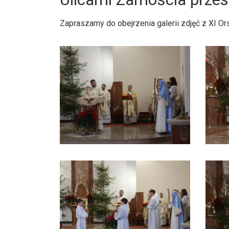
Zapraszamy do obejrzenia galerii zdjęć z XI Or