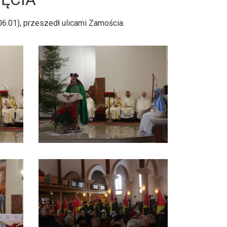
06.01), przeszedł ulicami Zamościa.