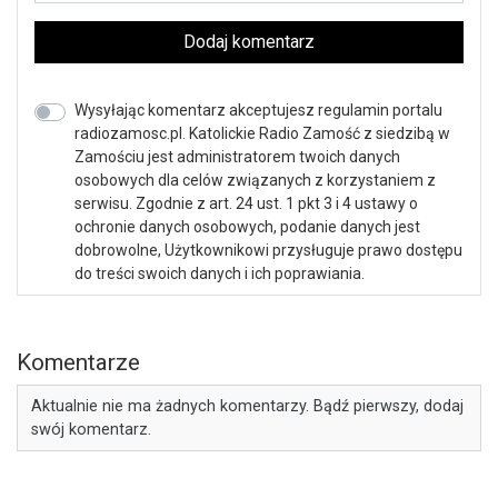
Dodaj komentarz
Wysyłając komentarz akceptujesz regulamin portalu
radiozamosc.pl. Katolickie Radio Zamość z siedzibą w
Zamościu jest administratorem twoich danych
osobowych dla celów związanych z korzystaniem z
serwisu. Zgodnie z art. 24 ust. 1 pkt 3 i 4 ustawy o
ochronie danych osobowych, podanie danych jest
dobrowolne, Użytkownikowi przysługuje prawo dostępu
do treści swoich danych i ich poprawiania.
Komentarze
Aktualnie nie ma żadnych komentarzy. Bądź pierwszy, dodaj
swój komentarz.