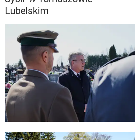
Lubelskim