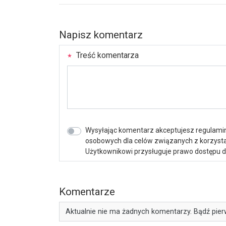
Napisz komentarz
Treść komentarza
Wysyłając komentarz akceptujesz regulamin 
osobowych dla celów związanych z korzystan
Użytkownikowi przysługuje prawo dostępu do 
Komentarze
Aktualnie nie ma żadnych komentarzy. Bądź pier