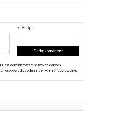
Podpis
Dodaj komentarz
iu jest administratorem twoich danych
nych osobowych, podanie danych jest dobrowolne,