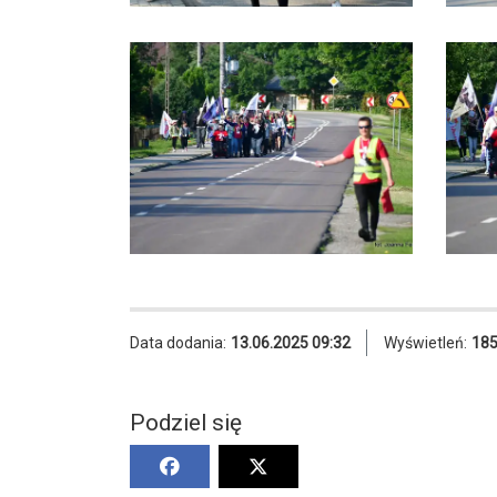
Data dodania:
13.06.2025 09:32
Wyświetleń:
18
Podziel się