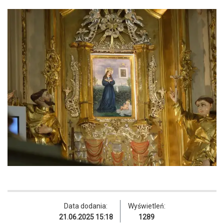
Data dodania:
Wyświetleń:
21.06.2025 15:18
1289