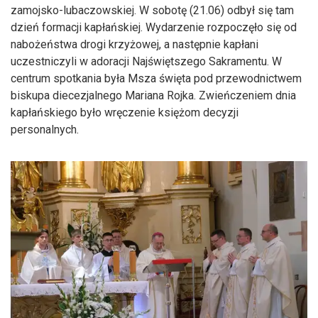
zamojsko-lubaczowskiej. W sobotę (21.06) odbył się tam
dzień formacji kapłańskiej. Wydarzenie rozpoczęło się od
nabożeństwa drogi krzyżowej, a następnie kapłani
uczestniczyli w adoracji Najświętszego Sakramentu. W
centrum spotkania była Msza święta pod przewodnictwem
biskupa diecezjalnego Mariana Rojka. Zwieńczeniem dnia
kapłańskiego było wręczenie księżom decyzji
personalnych.