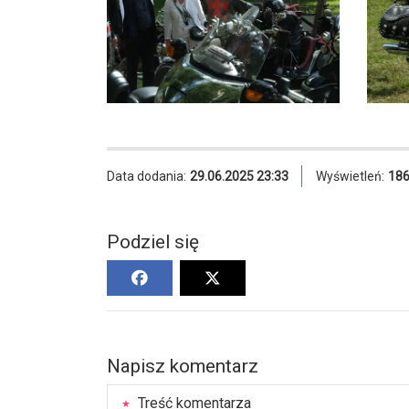
Data dodania:
29.06.2025 23:33
Wyświetleń:
18
Podziel się
Napisz komentarz
Treść komentarza