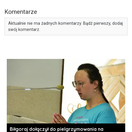
Komentarze
Aktualnie nie ma żadnych komentarzy. Bądź pierwszy, dodaj
swój komentarz.
Biłgoraj dołączył do pielgrzymowania na