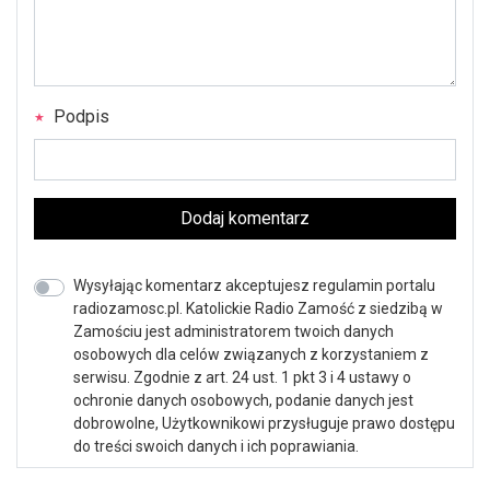
Podpis
Dodaj komentarz
Wysyłając komentarz akceptujesz regulamin portalu
radiozamosc.pl. Katolickie Radio Zamość z siedzibą w
Zamościu jest administratorem twoich danych
osobowych dla celów związanych z korzystaniem z
serwisu. Zgodnie z art. 24 ust. 1 pkt 3 i 4 ustawy o
ochronie danych osobowych, podanie danych jest
dobrowolne, Użytkownikowi przysługuje prawo dostępu
do treści swoich danych i ich poprawiania.