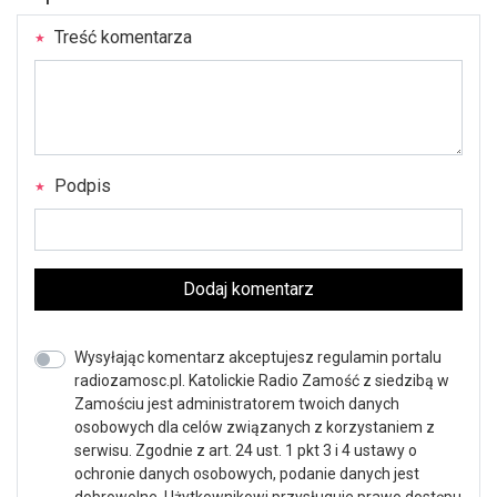
Treść komentarza
Podpis
Dodaj komentarz
Wysyłając komentarz akceptujesz regulamin portalu
radiozamosc.pl. Katolickie Radio Zamość z siedzibą w
Zamościu jest administratorem twoich danych
osobowych dla celów związanych z korzystaniem z
serwisu. Zgodnie z art. 24 ust. 1 pkt 3 i 4 ustawy o
ochronie danych osobowych, podanie danych jest