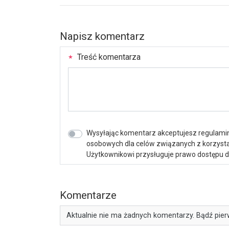
Napisz komentarz
Treść komentarza
Wysyłając komentarz akceptujesz regulamin 
osobowych dla celów związanych z korzystan
Użytkownikowi przysługuje prawo dostępu do 
Komentarze
Aktualnie nie ma żadnych komentarzy. Bądź pier