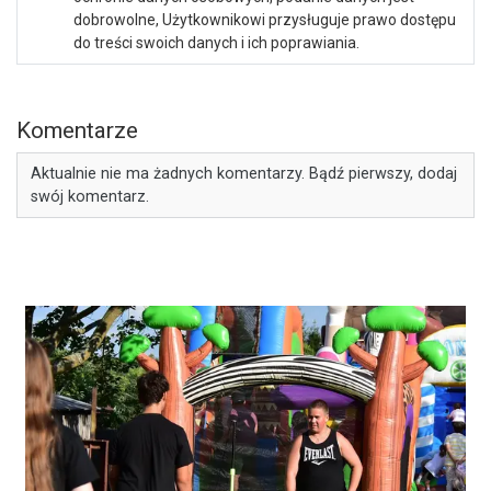
dobrowolne, Użytkownikowi przysługuje prawo dostępu
do treści swoich danych i ich poprawiania.
Komentarze
Aktualnie nie ma żadnych komentarzy. Bądź pierwszy, dodaj
swój komentarz.