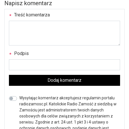
Napisz komentarz
Treść komentarza
Podpis
Dodaj komentarz
Wysyłając komentarz akceptujesz regulamin portalu
radiozamosc.pl. Katolickie Radio Zamość z siedzibą w
Zamościu jest administratorem twoich danych
osobowych dla celów związanych z korzystaniem z
serwisu. Zgodnie z art. 24 ust. 1 pkt 3 i 4 ustawy o
ochronie danych osobowych, podanie danych jest