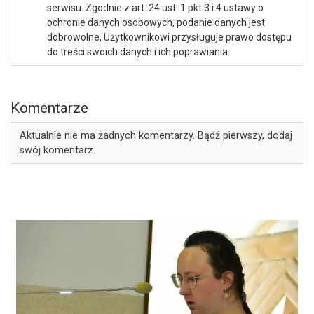
serwisu. Zgodnie z art. 24 ust. 1 pkt 3 i 4 ustawy o
ochronie danych osobowych, podanie danych jest
dobrowolne, Użytkownikowi przysługuje prawo dostępu
do treści swoich danych i ich poprawiania.
Komentarze
Aktualnie nie ma żadnych komentarzy. Bądź pierwszy, dodaj
swój komentarz.