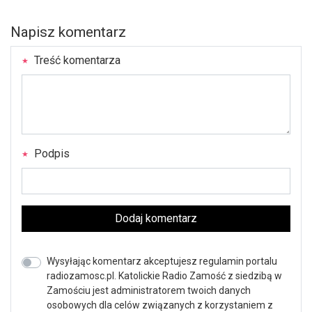
Napisz komentarz
Treść komentarza
Podpis
Dodaj komentarz
Wysyłając komentarz akceptujesz regulamin portalu
radiozamosc.pl. Katolickie Radio Zamość z siedzibą w
Zamościu jest administratorem twoich danych
osobowych dla celów związanych z korzystaniem z