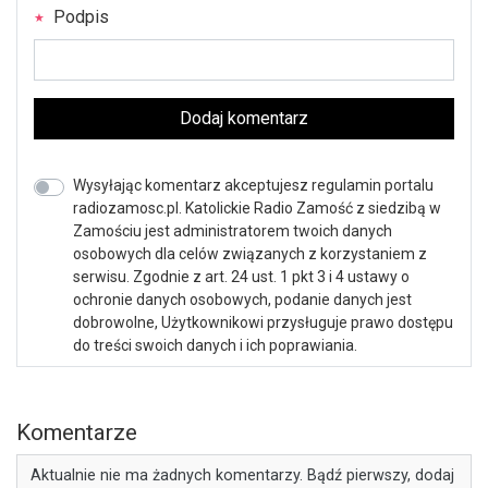
Podpis
Dodaj komentarz
Wysyłając komentarz akceptujesz regulamin portalu
radiozamosc.pl. Katolickie Radio Zamość z siedzibą w
Zamościu jest administratorem twoich danych
osobowych dla celów związanych z korzystaniem z
serwisu. Zgodnie z art. 24 ust. 1 pkt 3 i 4 ustawy o
ochronie danych osobowych, podanie danych jest
dobrowolne, Użytkownikowi przysługuje prawo dostępu
do treści swoich danych i ich poprawiania.
Komentarze
Aktualnie nie ma żadnych komentarzy. Bądź pierwszy, dodaj