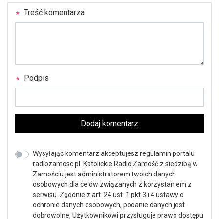
Treść komentarza
Podpis
Dodaj komentarz
Wysyłając komentarz akceptujesz regulamin portalu
radiozamosc.pl. Katolickie Radio Zamość z siedzibą w
Zamościu jest administratorem twoich danych
osobowych dla celów związanych z korzystaniem z
serwisu. Zgodnie z art. 24 ust. 1 pkt 3 i 4 ustawy o
ochronie danych osobowych, podanie danych jest
dobrowolne, Użytkownikowi przysługuje prawo dostępu