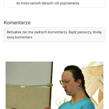
do treści swoich danych i ich poprawiania.
Komentarze
Aktualnie nie ma żadnych komentarzy. Bądź pierwszy, dodaj
swój komentarz.