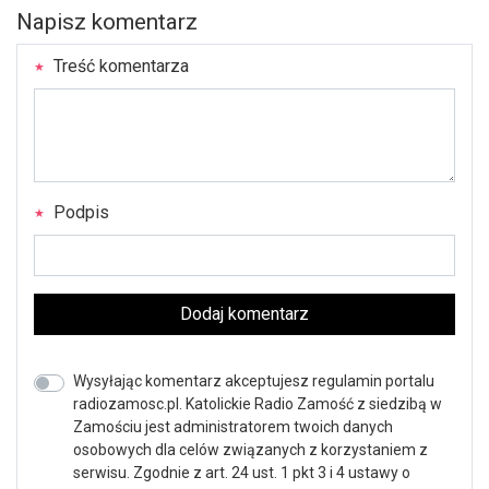
Napisz komentarz
Treść komentarza
Podpis
Dodaj komentarz
Wysyłając komentarz akceptujesz regulamin portalu
radiozamosc.pl. Katolickie Radio Zamość z siedzibą w
Zamościu jest administratorem twoich danych
osobowych dla celów związanych z korzystaniem z
serwisu. Zgodnie z art. 24 ust. 1 pkt 3 i 4 ustawy o