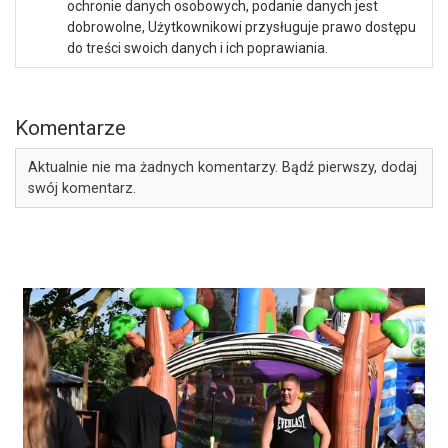
ochronie danych osobowych, podanie danych jest
dobrowolne, Użytkownikowi przysługuje prawo dostępu
do treści swoich danych i ich poprawiania.
Komentarze
Aktualnie nie ma żadnych komentarzy. Bądź pierwszy, dodaj
swój komentarz.