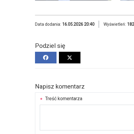
Data dodania:
16.05.2026 20:40
Wyświetleń:
18
Podziel się
Napisz komentarz
Treść komentarza