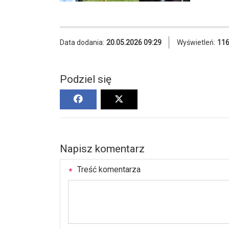
Data dodania:
20.05.2026 09:29
Wyświetleń:
11
Podziel się
Napisz komentarz
Treść komentarza