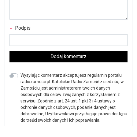
Podpis
Dodaj komentarz
Wysyłając komentarz akceptujesz regulamin portalu
radiozamosc.pl. Katolickie Radio Zamość z siedzibą w
Zamościu jest administratorem twoich danych
osobowych dla celów związanych z korzystaniem z
serwisu. Zgodnie z art. 24 ust. 1 pkt 3 i 4 ustawy o
ochronie danych osobowych, podanie danych jest
dobrowolne, Użytkownikowi przysługuje prawo dostępu
do treści swoich danych i ich poprawiania.