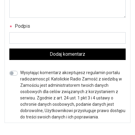
Podpis
Dodaj komentarz
Wysyłając komentarz akceptujesz regulamin portalu
radiozamosc.pl. Katolickie Radio Zamość z siedzibą w
Zamościu jest administratorem twoich danych
osobowych dla celów związanych z korzystaniem z
serwisu. Zgodnie z art. 24 ust. 1 pkt 3 i 4 ustawy o
ochronie danych osobowych, podanie danych jest
dobrowolne, Użytkownikowi przysługuje prawo dostępu
do treści swoich danych i ich poprawiania.