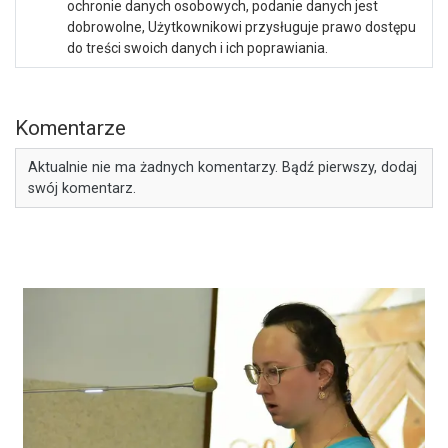
ochronie danych osobowych, podanie danych jest
dobrowolne, Użytkownikowi przysługuje prawo dostępu
do treści swoich danych i ich poprawiania.
Komentarze
Aktualnie nie ma żadnych komentarzy. Bądź pierwszy, dodaj
swój komentarz.