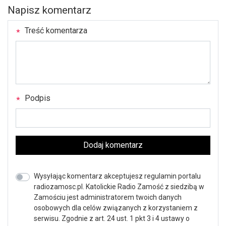
Napisz komentarz
Treść komentarza
Podpis
Dodaj komentarz
Wysyłając komentarz akceptujesz regulamin portalu
radiozamosc.pl. Katolickie Radio Zamość z siedzibą w
Zamościu jest administratorem twoich danych
osobowych dla celów związanych z korzystaniem z
serwisu. Zgodnie z art. 24 ust. 1 pkt 3 i 4 ustawy o