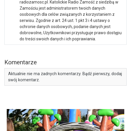
radiozamosc.pl. Katolickie Radio Zamość z siedzibą w
Zamościu jest administratorem twoich danych
osobowych dla celów związanych z korzystaniem z
serwisu. Zgodnie z art. 24 ust. 1 pkt 3 i 4 ustawy o
ochronie danych osobowych, podanie danych jest
dobrowolne, Użytkownikowi przysługuje prawo dostępu
do treści swoich danych i ich poprawiania.
Komentarze
Aktualnie nie ma żadnych komentarzy. Bądź pierwszy, dodaj
swój komentarz.