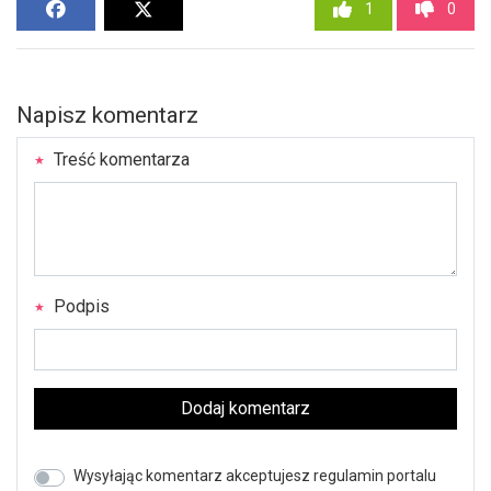
1
0
Napisz komentarz
Treść komentarza
Podpis
Dodaj komentarz
Wysyłając komentarz akceptujesz regulamin portalu