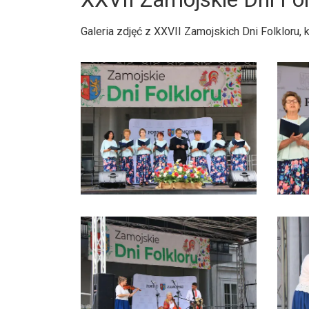
Galeria zdjęć z XXVII Zamojskich Dni Folkloru,