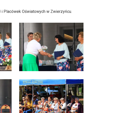
kół i Placówek Oświatowych w Zwierzyńcu.