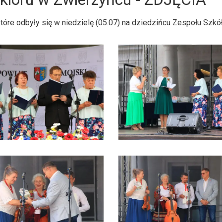
 które odbyły się w niedzielę (05.07) na dziedzińcu Zespołu Sz