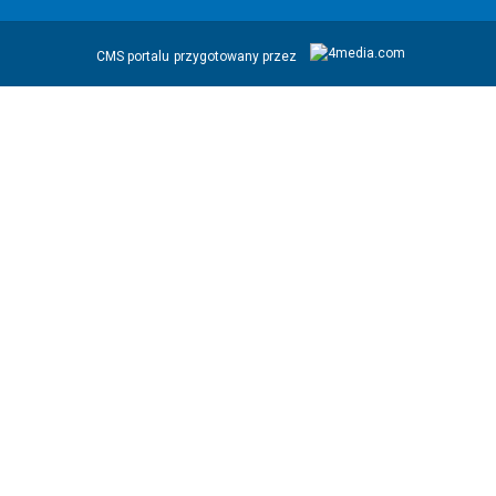
CMS portalu
przygotowany przez