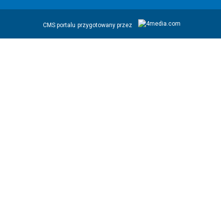
CMS portalu
przygotowany przez