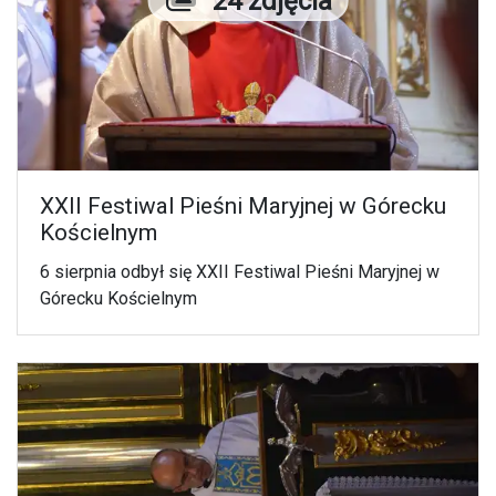
24 zdjęcia
XXII Festiwal Pieśni Maryjnej w Górecku
Kościelnym
6 sierpnia odbył się XXII Festiwal Pieśni Maryjnej w
Górecku Kościelnym