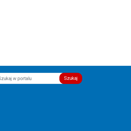
Szukaj