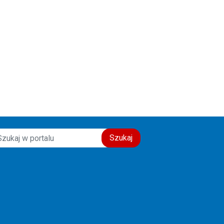
Szukaj