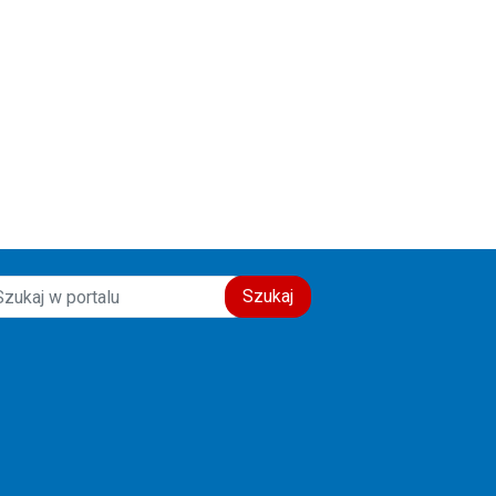
Szukaj