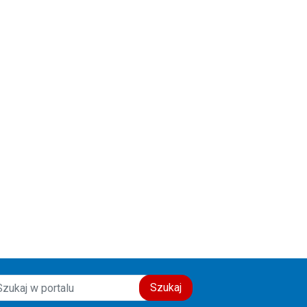
Szukaj