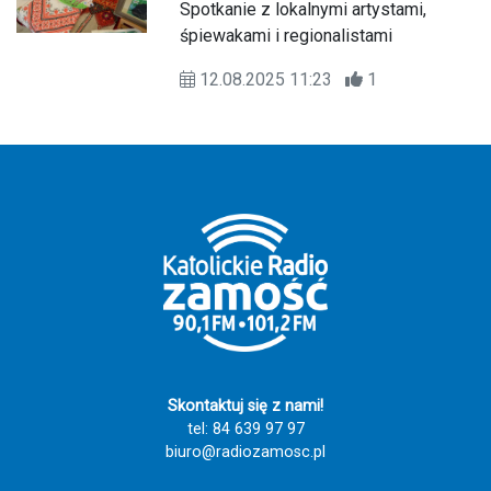
Spotkanie z lokalnymi artystami,
śpiewakami i regionalistami
12.08.2025 11:23
1
Skontaktuj się z nami!
tel: 84 639 97 97
biuro@radiozamosc.pl