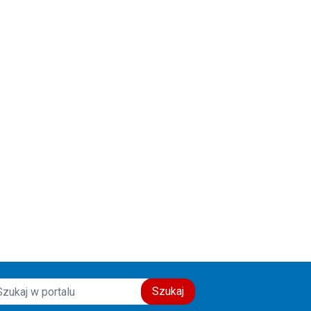
Szukaj