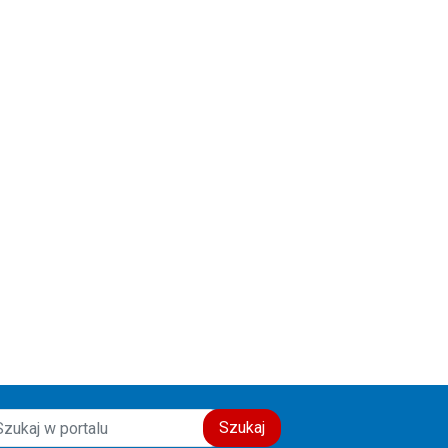
Szukaj