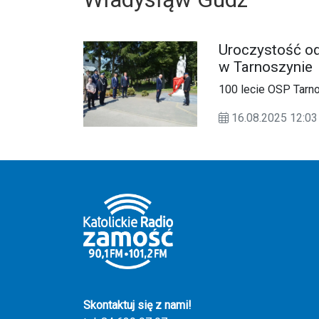
Uroczystość ods
w Tarnoszynie
100 lecie OSP Tarn
16.08.2025 12:
Skontaktuj się z nami!