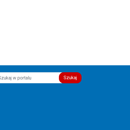
Szukaj