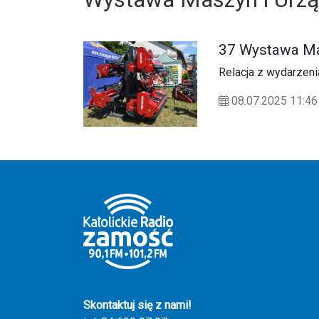
37 Wystawa Mas
Relacja z wydarzeni
08.07.2025 11:
Skontaktuj się z nami!