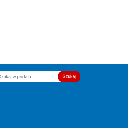
Szukaj