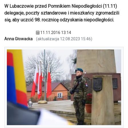
W Lubaczowie przed Pomnikiem Niepodległości (11.11)
delegacje, poczty sztandarowe i mieszkańcy zgromadzili
się, aby uczcić 98. rocznicę odzyskania niepodległości.
11.11.2016 13:14
Anna Głowacka
(aktualizacja 12.08.2023 15:46)