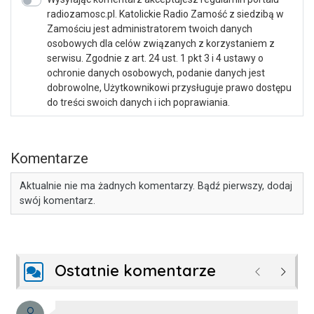
radiozamosc.pl. Katolickie Radio Zamość z siedzibą w
Zamościu jest administratorem twoich danych
osobowych dla celów związanych z korzystaniem z
serwisu. Zgodnie z art. 24 ust. 1 pkt 3 i 4 ustawy o
ochronie danych osobowych, podanie danych jest
dobrowolne, Użytkownikowi przysługuje prawo dostępu
do treści swoich danych i ich poprawiania.
Komentarze
Aktualnie nie ma żadnych komentarzy. Bądź pierwszy, dodaj
swój komentarz.
Ostatnie komentarze
Poprzednie
Następ