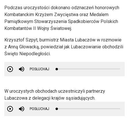
Podczas uroczystości dokonano odznaczeń honorowych
Kombatanckim Krzyżem Zwycięstwa oraz Medalem
Pamiątkowym Stowarzyszenia Spadkobierców Polskich
Kombatantów II Wojny Światowej.
Krzysztof Szpyt, burmistrz Miasta Lubaczów w rozmowie
z Anną Głowacką, powiedział jak Lubaczowianie obchodzili
Święto Niepodległości.
POSŁUCHAJ
W uroczystych obchodach uczestniczyli partnerzy
Lubaczowa z delegacji krajów sąsiadujących.
POSŁUCHAJ