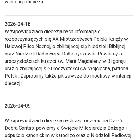
w intencji diecezji.
2026-04-16
W zapowiedziach diecezjalnych informacja o
rozpoczynających się XX Mistrzostwach Polski Księży w
Halowej Piłce Nożnej, o zbliżającej się Niedzieli Biblijnej
oraz Niedzieli Radiowej w Dołhobyczowie. Powiemy o
uroczystościach ku czci św. Marii Magdaleny w Biłgoraju
oraz o zbliżającej się uroczystości św. Wojciecha, patrona
Polski. Zaprosimy także jak zawsze do modlitwy w intencji
diecezji.
2026-04-09
W zapowiedziach diecezjalnych zaproszenie na Dzień
Dobra Caritas, powiemy o Święcie Miłosierdzia Bożego i
odpuście kanonickim w katedrze oraz o Niedzieli Radiowej