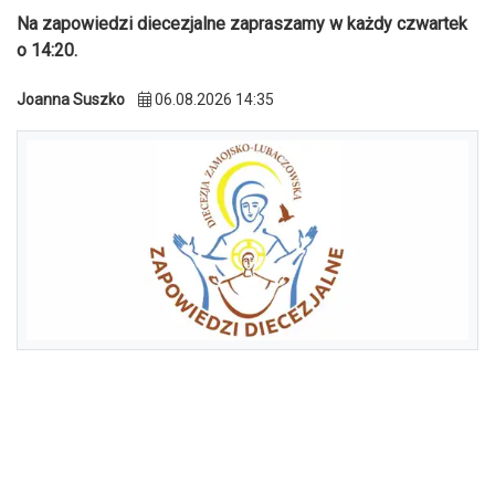
Na zapowiedzi diecezjalne zapraszamy w każdy czwartek
o 14:20.
Joanna Suszko
06.08.2026 14:35