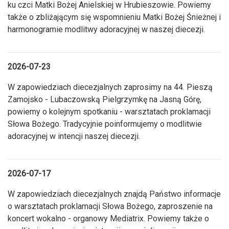
ku czci Matki Bożej Anielskiej w Hrubieszowie. Powiemy
także o zbliżającym się wspomnieniu Matki Bożej Śnieżnej i
harmonogramie modlitwy adoracyjnej w naszej diecezji.
2026-07-23
W zapowiedziach diecezjalnych zaprosimy na 44. Pieszą
Zamojsko - Lubaczowską Pielgrzymkę na Jasną Górę,
powiemy o kolejnym spotkaniu - warsztatach proklamacji
Słowa Bożego. Tradycyjnie poinformujemy o modlitwie
adoracyjnej w intencji naszej diecezji.
2026-07-17
W zapowiedziach diecezjalnych znajdą Państwo informacje
o warsztatach proklamacji Słowa Bożego, zaproszenie na
koncert wokalno - organowy Mediatrix. Powiemy także o