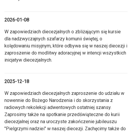
2026-01-08
W zapowiedziach diecezjalnych o zbliżającym się kursie
dla nadzwyczajnych szafarzy komunii świętej, o
kolędowaniu misyjnym, które odbywa się w naszej diecezji i
zaproszenie do modlitwy adoracyjnej w intencji wszystkich
inicjatyw diecezjalnych.
2025-12-18
W zapowiedziach diecezjalnych zaproszenie do udziału w
nowennie do Bożego Narodzenia i do skorzystania z
radiowych rekolekcji adwentowych ostatniej szansy.
Zaprosimy także na spotkanie przedświąteczne do kurii
diecezjalnej oraz na uroczyste zakończenie jubileuszu
"Pielgrzymi nadziei" w naszej diecezji. Zachęcimy także do