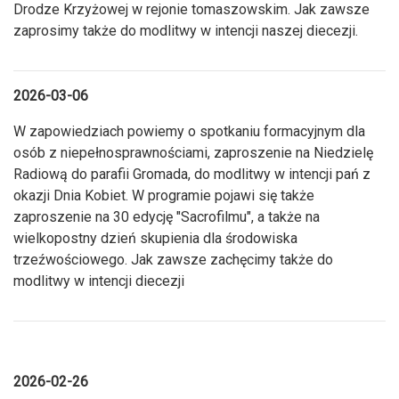
Drodze Krzyżowej w rejonie tomaszowskim. Jak zawsze
zaprosimy także do modlitwy w intencji naszej diecezji.
2026-03-06
W zapowiedziach powiemy o spotkaniu formacyjnym dla
osób z niepełnosprawnościami, zaproszenie na Niedzielę
Radiową do parafii Gromada, do modlitwy w intencji pań z
okazji Dnia Kobiet. W programie pojawi się także
zaproszenie na 30 edycję "Sacrofilmu", a także na
wielkopostny dzień skupienia dla środowiska
trzeźwościowego. Jak zawsze zachęcimy także do
modlitwy w intencji diecezji
2026-02-26